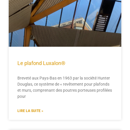
Le plafond Luxalon®
Breveté aux Pays-Bas en 1963 par la société Hunter
Douglas, ce système de « revêtement pour plafonds
et murs, comprenant des poutres porteuses profilées
pour
LIRE LA SUITE »