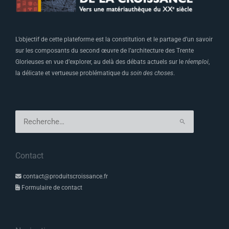
L’objectif de cette plateforme est la constitution et le partage d’un savoir
sur les composants du second œuvre de l’architecture des Trente
Glorieuses en vue d’explorer, au delà des débats actuels sur le
réemploi
,
la délicate et vertueuse problématique du
soin des choses
.
Rechercher :
Contact
contact@produitscroissance.fr
Formulaire de contact