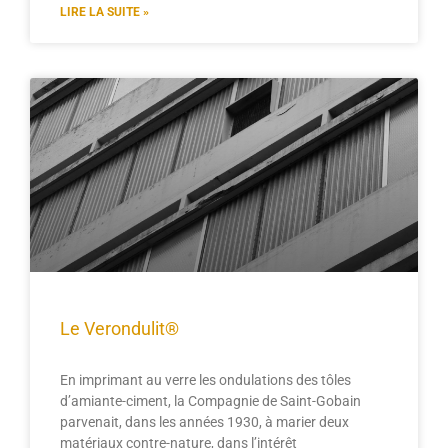
LIRE LA SUITE »
Le Verondulit®
En imprimant au verre les ondulations des tôles
d’amiante-ciment, la Compagnie de Saint-Gobain
parvenait, dans les années 1930, à marier deux
matériaux contre-nature, dans l’intérêt