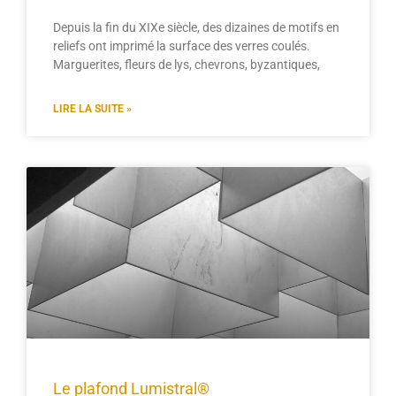
Depuis la fin du XIXe siècle, des dizaines de motifs en
reliefs ont imprimé la surface des verres coulés.
Marguerites, fleurs de lys, chevrons, byzantiques,
LIRE LA SUITE »
Le plafond Lumistral®