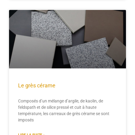
Le grès cérame
Composés d’un mélange d’argile, de kaolin, de
feldspath et de silice pressé et cuit à haute
température, les carreaux de grès cérame se sont
imposés