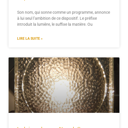
Son nom, qui sonne comme un programme, annonce
à lui seul l’ambition de ce dispositif. Le préfixe
introduit la lumière, le suffixe la matière. Ou
LIRE LA SUITE »