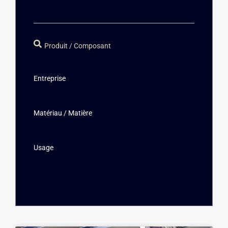
Produit / Composant
Entreprise
Matériau / Matière
Usage