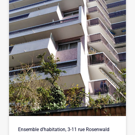
Ensemble d’habitation, 3-11 rue Rosenwald