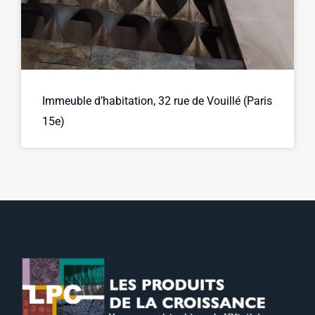
Immeuble d’habitation, 32 rue de Vouillé (Paris
15e)