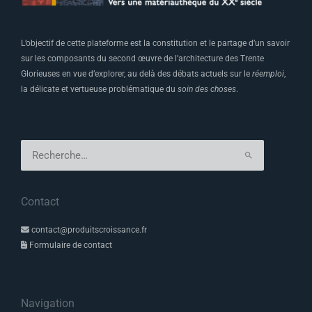
L’objectif de cette plateforme est la constitution et le partage d’un savoir
sur les composants du second œuvre de l’architecture des Trente
Glorieuses en vue d’explorer, au delà des débats actuels sur le
réemploi
,
la délicate et vertueuse problématique du
soin des choses
.
Rechercher :
Contact
contact@produitscroissance.fr
Formulaire de contact
Navigation