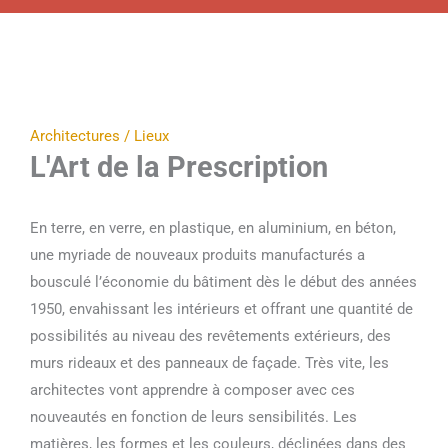
Architectures / Lieux
L'Art de la Prescription
En terre, en verre, en plastique, en aluminium, en béton,
une myriade de nouveaux produits manufacturés a
bousculé l’économie du bâtiment dès le début des années
1950, envahissant les intérieurs et offrant une quantité de
possibilités au niveau des revêtements extérieurs, des
murs rideaux et des panneaux de façade. Très vite, les
architectes vont apprendre à composer avec ces
nouveautés en fonction de leurs sensibilités. Les
matières, les formes et les couleurs, déclinées dans des