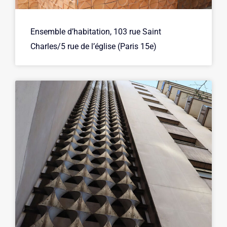
Ensemble d’habitation, 103 rue Saint
Charles/5 rue de l’église (Paris 15e)