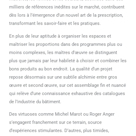
milliers de références inédites sur le marché, contribuent
dès lors à l’émergence d’un nouvel art de la prescription,
transformant les savoir-faire et les pratiques.
En plus de leur aptitude à organiser les espaces et
maîtriser les proportions dans des programmes plus ou
moins complexes, les maîtres d’œuvre se distinguent
plus que jamais par leur habileté à choisir et combiner les
bons produits au bon endroit. La qualité d’un projet
repose désormais sur une subtile alchimie entre gros
œuvre et second œuvre, sur cet assemblage fin et nuancé
qui relève d’une connaissance exhaustive des catalogues
de l’industrie du bâtiment.
Des virtuoses comme Michel Marot ou Roger Anger
s’engagent franchement sur ce terrain, source
d’expériences stimulantes. D’autres, plus timides,