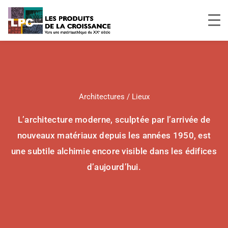
Aller
au
contenu
Architectures / Lieux
L’architecture moderne, sculptée par l’arrivée de
nouveaux matériaux depuis les années 1950, est
une subtile alchimie encore visible dans les édifices
d’aujourd’hui.