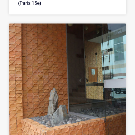
(Paris 15e)