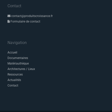
Contact
contact@produitscroissance.fr
Formulaire de contact
Navigation
Accueil
Documentaires
Matériauthèque
Architectures / Lieux
Ressources
Actualités
Contact