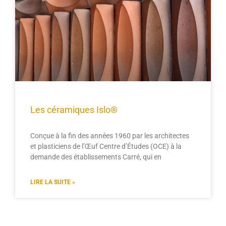
Les céramiques Islo®
Conçue à la fin des années 1960 par les architectes
et plasticiens de l’Œuf Centre d’Études (OCE) à la
demande des établissements Carré, qui en
LIRE LA SUITE »