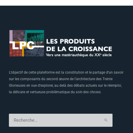
L’objectif de cette plateforme est la constitution et le partage d’un savoir
sur les composants du second œuvre de l’architecture des Trente
Glorieuses en vue d’explorer, au delà des débats actuels sur le
réemploi
,
la délicate et vertueuse problématique du
soin des choses
.
Rechercher :