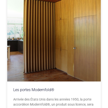
Les portes Modernfold®
Arrivée des États Unis dans les années 1950, la porte
accordéon Modernfold®, un produit sous licence, sera