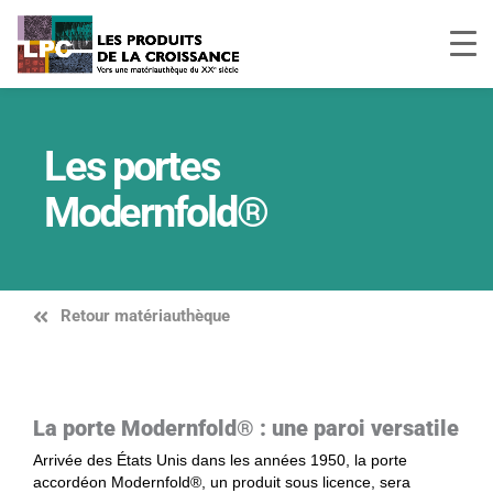
Aller
au
contenu
Les portes
Modernfold®
Retour matériauthèque
La porte Modernfold® : une paroi versatile
Arrivée des États Unis dans les années 1950, la porte
accordéon Modernfold®, un produit sous licence, sera