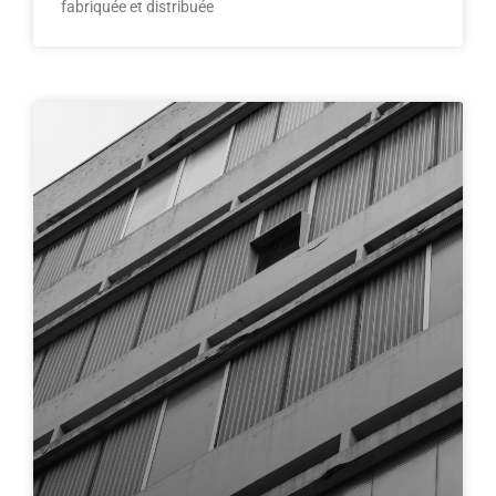
fabriquée et distribuée