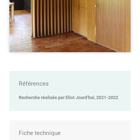
Références
Recherche réalisée par Eliot Jourd’hui, 2021-2022
Fiche technique