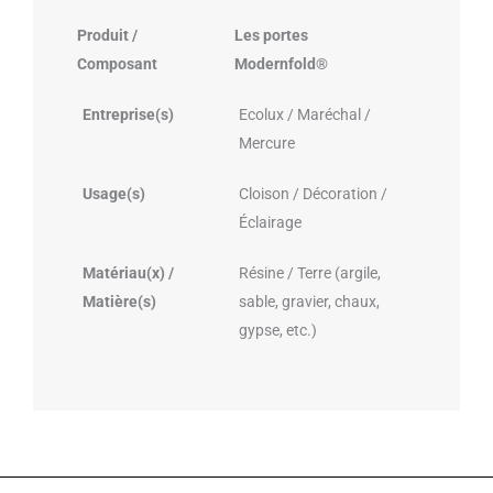
Produit /
Les portes
Composant
Modernfold®
Entreprise(s)
Ecolux / Maréchal /
Mercure
Usage(s)
Cloison / Décoration /
Éclairage
Matériau(x) /
Résine / Terre (argile,
Matière(s)
sable, gravier, chaux,
gypse, etc.)