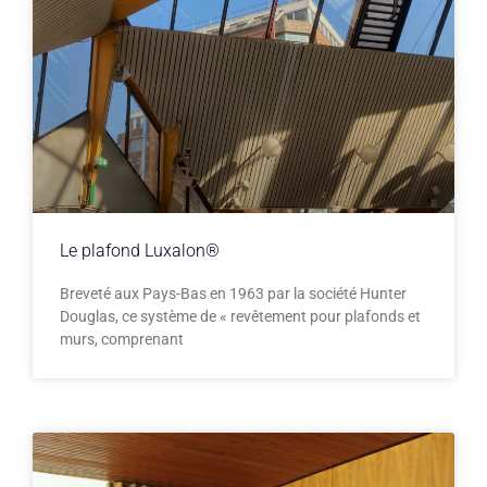
Le plafond Luxalon®
Breveté aux Pays-Bas en 1963 par la société Hunter
Douglas, ce système de « revêtement pour plafonds et
murs, comprenant