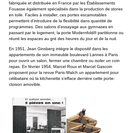
fabriquée et distribuée en France par les Établissements
Fouasse également spécialisés dans la production de stores
en toile. Faciles à installer, ces portes escamotables
permettent d’introduire de la flexibilité dans quantité de
programmes. Des salons d’essayage aux gymnases en
passant par le logement, la porte Modernfold® partitionne ou
réunit les espaces au gré des heures du jour et de la nuit.
En 1951, Jean Ginsberg intègre le dispositif dans les
appartements de son immeuble boulevard Lannes à Paris
pour ouvrir un salon, fermer une chambre ou isoler un coin
repas. En février 1954, Marcel Roux et Marcel Gascoin
proposent pour la revue Paris-Match un appartement pour
célibataire où la kitchenette s’efface derrière cette porte-
cloison amovible.