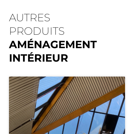
AUTRES
PRODUITS
AMÉNAGEMENT
INTÉRIEUR