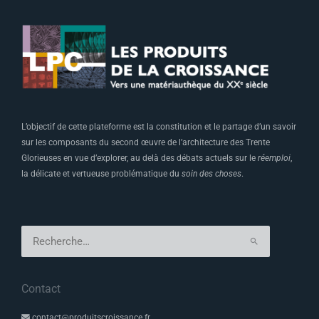
L’objectif de cette plateforme est la constitution et le partage d’un savoir
sur les composants du second œuvre de l’architecture des Trente
Glorieuses en vue d’explorer, au delà des débats actuels sur le
réemploi
,
la délicate et vertueuse problématique du
soin des choses
.
Rechercher :
Contact
contact@produitscroissance.fr