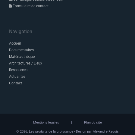
Formulaire de contact
Navigation
Accueil
Documentaires
Matériauthèque
Architectures / Lieux
Ressources
Actualités
Contact
Mentions légales
|
Plan du site
© 2026. Les produits de la croissance -
Design par Alexandre Ragois